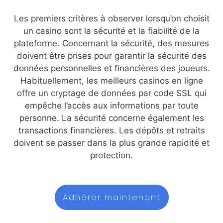
Les premiers critères à observer lorsqu’on choisit
un casino sont la sécurité et la fiabilité de la
plateforme. Concernant la sécurité, des mesures
doivent être prises pour garantir la sécurité des
données personnelles et financières des joueurs.
Habituellement, les meilleurs casinos en ligne
offre un cryptage de données par code SSL qui
empêche l’accès aux informations par toute
personne. La sécurité concerne également les
transactions financières. Les dépôts et retraits
doivent se passer dans la plus grande rapidité et
protection.
Adhérer maintenant