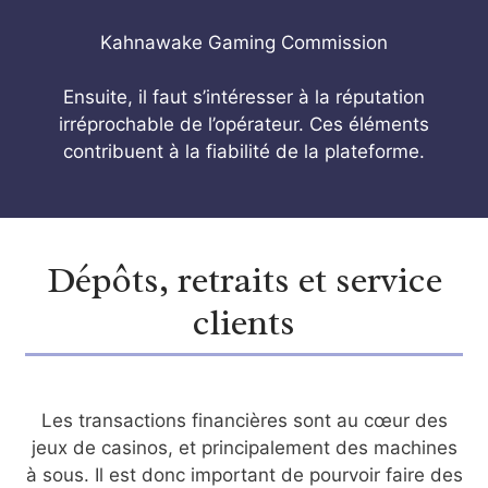
Kahnawake Gaming Commission
Ensuite, il faut s’intéresser à la réputation
irréprochable de l’opérateur. Ces éléments
contribuent à la fiabilité de la p
lateforme.
Dépôts, retraits et service
clients
Les transactions financières sont au cœur des
jeux de casinos, et principalement des machines
à sous. Il est donc important de pourvoir faire des