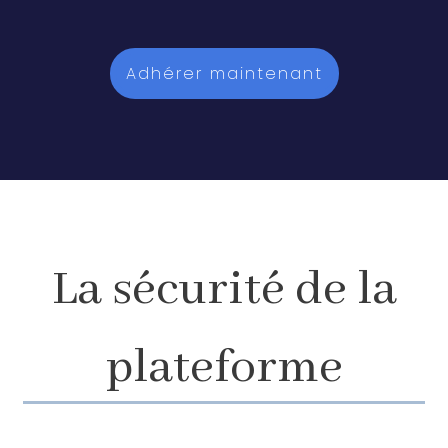
Adhérer maintenant
La sécurité de la
plateforme