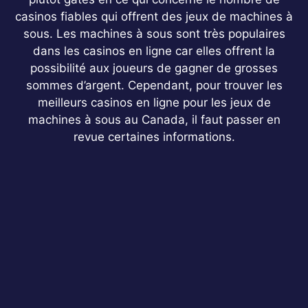
casinos fiables qui offrent des jeux de machines à
sous. Les machines à sous sont très populaires
dans les casinos en ligne car elles offrent la
possibilité aux joueurs de gagner de grosses
sommes d’argent. Cependant, pour trouver les
meilleurs casinos en ligne pour les jeux de
machines à sous au Canada, il faut passer en
revue certaines informations.