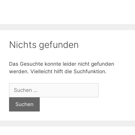
Zum
Inhalt
springen
Nichts gefunden
Das Gesuchte konnte leider nicht gefunden
werden. Vielleicht hilft die Suchfunktion.
Suchen
nach: